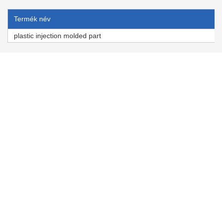
Termék név
plastic injection molded part