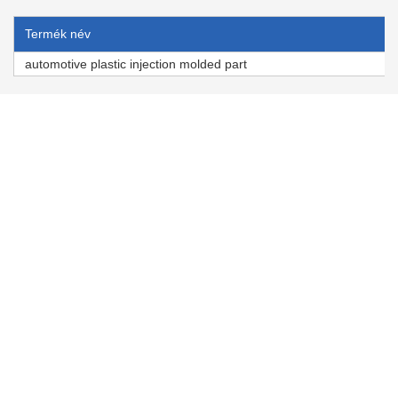
Termék név
automotive plastic injection molded part