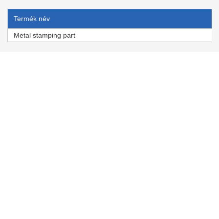
Termék név
Metal stamping part