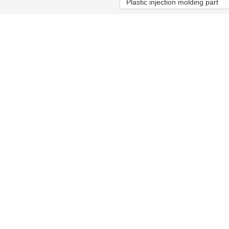
Plastic injection molding part