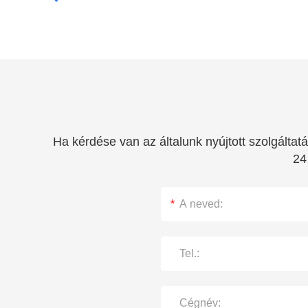
Ha kérdése van az általunk nyújtott szolgálta
24