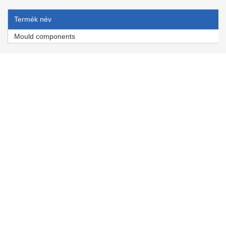
Termék név
Mould components