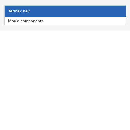
Termék név
Mould components