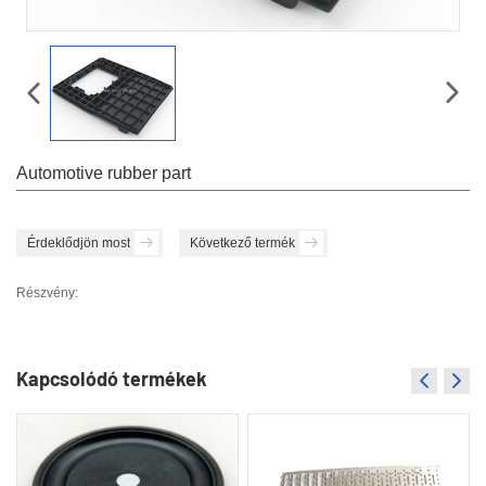
Automotive rubber part
Érdeklődjön most
Következő termék
Részvény:
Kapcsolódó termékek